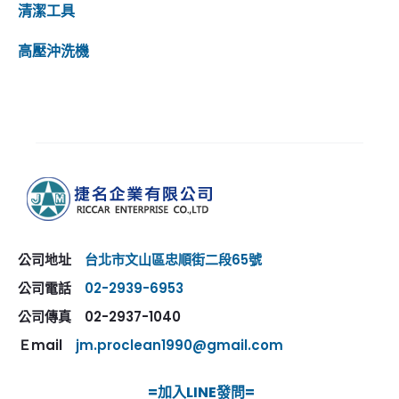
清潔工具
高壓沖洗機
公司地址
台北市文山區忠順街二段65號
公司電話
02-2939-6953
公司傳真 02-2937-1040
Ｅmail
jm.proclean1990@gmail.com
=加入LINE發問=