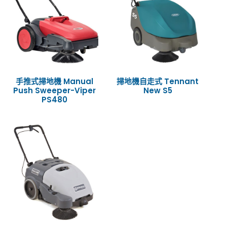
手推式掃地機 Manual
掃地機自走式 Tennant
Push Sweeper-Viper
New S5
PS480