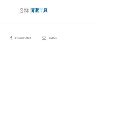
分類:
清潔工具
SHARE
FACEBOOK
EMAIL