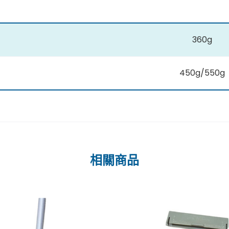
360g
450g/550g
相關商品