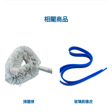
相關商品
掃牆掃
玻璃刷橡皮