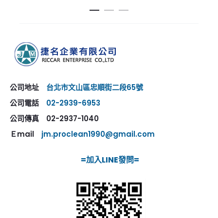
公司地址
台北市文山區忠順街二段65號
公司電話
02-2939-6953
公司傳真 02-2937-1040
Ｅmail
jm.proclean1990@gmail.com
=加入LINE發問=