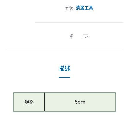
分類:
清潔工具
SHARE
描述
規格
5cm