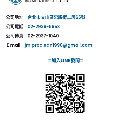
公司地址
台北市文山區忠順街二段65號
公司電話
02-2939-6953
公司傳真 02-2937-1040
Ｅmail
jm.proclean1990@gmail.com
=加入LINE發問=